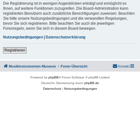
Die Registrierung ist in wenigen Augenblicken erledigt und ermöglicht es
Ihnen, auf weitere Funktionen zuzugreifen. Die Board-Administration kann
registrierten Benutzern auch zusätzliche Berechtigungen zuweisen. Beachten
Sie bitte unsere Nutzungsbedingungen und die verwandten Regelungen,
bevor Sie sich registrieren. Bitte beachten Sie auch die jeweiligen
Forenregeln, wenn Sie sich in diesem Board bewegen.
Nutzungsbedingungen
|
Datenschutzerklärung
Registrieren
Musikinstrumenten-Museum
Foren-Übersicht
Kontakt
Powered by
phpBB
® Forum Software © phpBB Limited
Deutsche Übersetzung durch
phpBB.de
Datenschutz
|
Nutzungsbedingungen