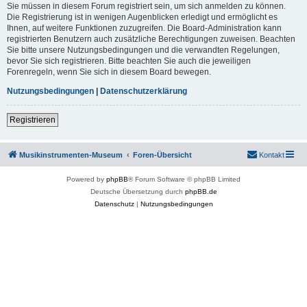
Sie müssen in diesem Forum registriert sein, um sich anmelden zu können.
Die Registrierung ist in wenigen Augenblicken erledigt und ermöglicht es
Ihnen, auf weitere Funktionen zuzugreifen. Die Board-Administration kann
registrierten Benutzern auch zusätzliche Berechtigungen zuweisen. Beachten
Sie bitte unsere Nutzungsbedingungen und die verwandten Regelungen,
bevor Sie sich registrieren. Bitte beachten Sie auch die jeweiligen
Forenregeln, wenn Sie sich in diesem Board bewegen.
Nutzungsbedingungen
|
Datenschutzerklärung
Registrieren
Musikinstrumenten-Museum
Foren-Übersicht
Kontakt
Powered by
phpBB
® Forum Software © phpBB Limited
Deutsche Übersetzung durch
phpBB.de
Datenschutz
|
Nutzungsbedingungen