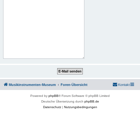
Musikinstrumenten-Museum
Foren-Übersicht
Kontakt
Powered by
phpBB
® Forum Software © phpBB Limited
Deutsche Übersetzung durch
phpBB.de
Datenschutz
|
Nutzungsbedingungen