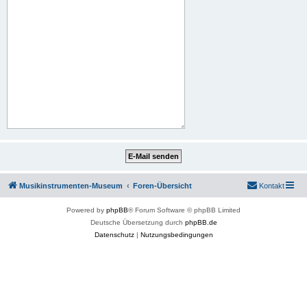
Musikinstrumenten-Museum
Foren-Übersicht
Kontakt
Powered by
phpBB
® Forum Software © phpBB Limited
Deutsche Übersetzung durch
phpBB.de
Datenschutz
|
Nutzungsbedingungen