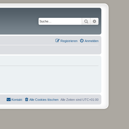
Suche
Erweiterte Suche
Registrieren
Anmelden
Kontakt
Alle Cookies löschen
Alle Zeiten sind
UTC+01:00